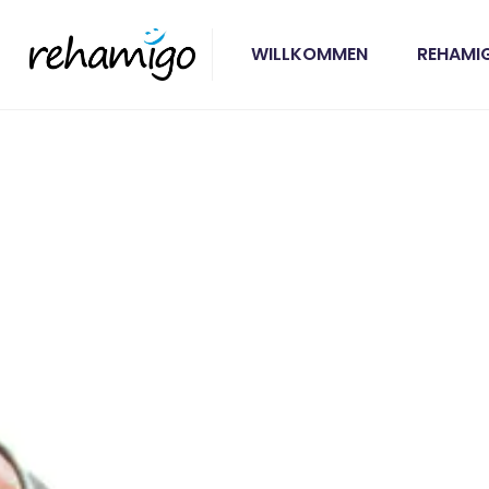
WILLKOMMEN
REHAMI