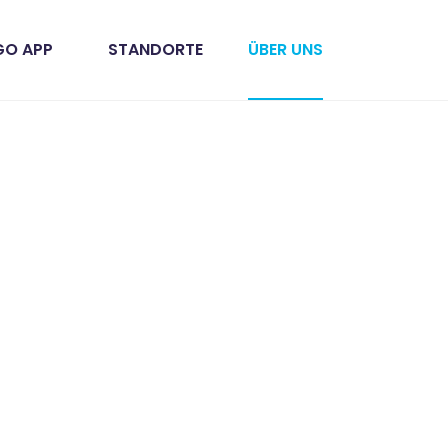
GO APP
STANDORTE
ÜBER UNS