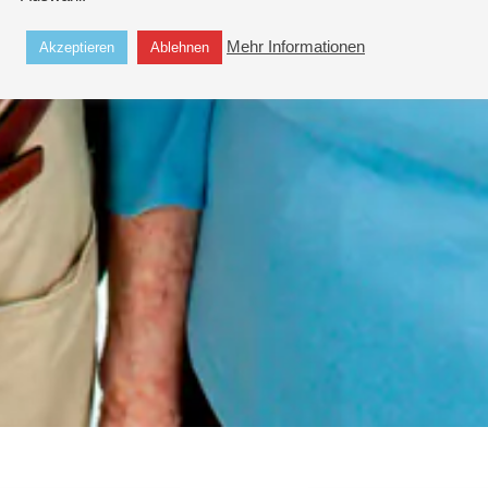
Mehr Informationen
Akzeptieren
Ablehnen