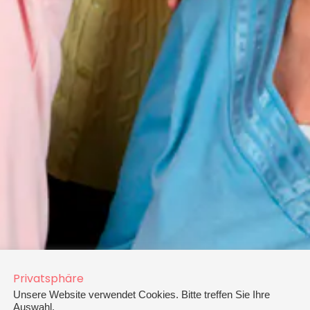
Privatsphäre
Unsere Website verwendet Cookies. Bitte treffen Sie Ihre
Auswahl.