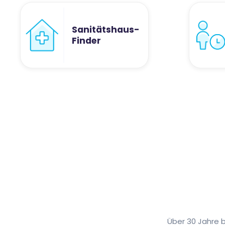
Sanitätshaus-
Finder
Über 30 Jahre 