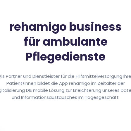
rehamigo ­business
‍für‍ ambulante
Pflegedienste​
Als Partner und Dienstleister für die Hilfsmittelversorgung Ihre
Patient/innen bildet die App rehamigo im Zeitalter der
gitalisierung DIE mobile Lösung zur Erleichterung unseres Dat
und Informationsaustausches im Tagesgeschäft.