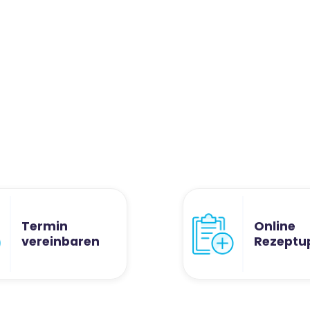
Termin
Online
vereinbaren
Rezeptu