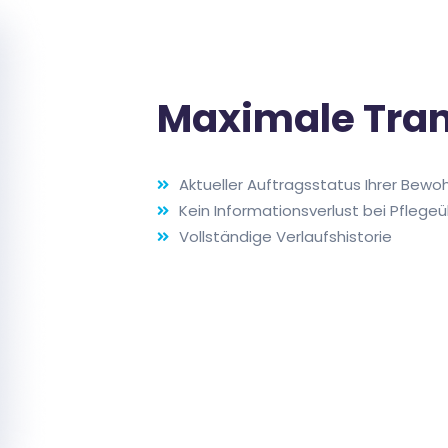
Maximale Tra
Aktueller Auftragsstatus Ihrer Bewo
Kein Informationsverlust bei Pfleg
Vollständige Verlaufshistorie