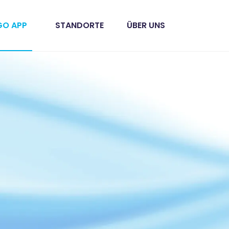
GO APP
STANDORTE
ÜBER UNS