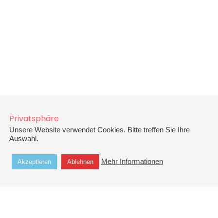
Privatsphäre
Unsere Website verwendet Cookies. Bitte treffen Sie Ihre
Auswahl.
Mehr Informationen
Akzeptieren
Ablehnen