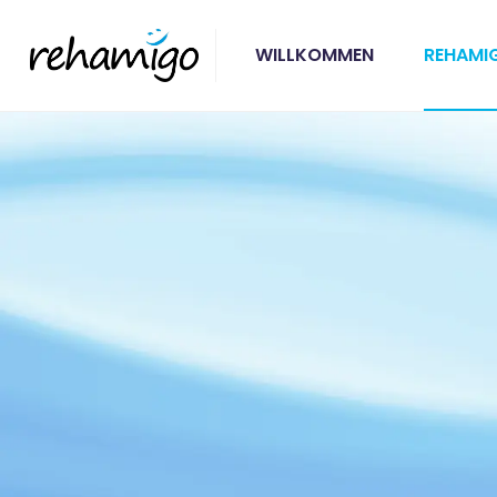
WILLKOMMEN
REHAMI