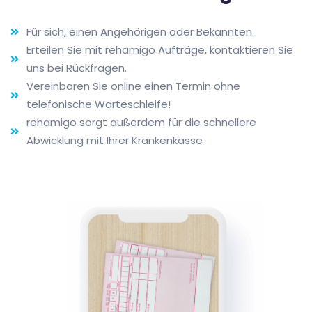
Für sich, einen Angehörigen oder Bekannten.
Erteilen Sie mit rehamigo Aufträge, kontaktieren Sie
uns bei Rückfragen.
Vereinbaren Sie online einen Termin ohne
telefonische Warteschleife!
rehamigo sorgt außerdem für die schnellere
Abwicklung mit Ihrer Krankenkasse