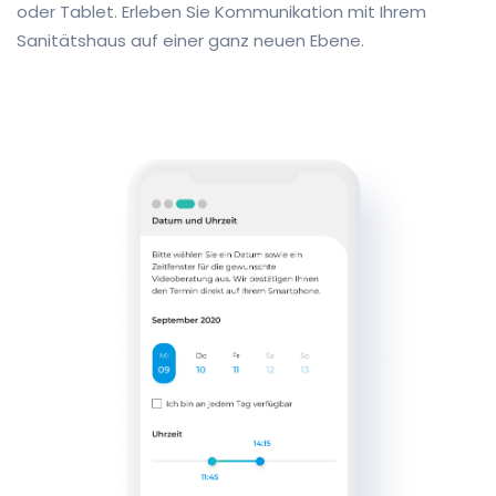
oder Tablet. Erleben Sie Kommunikation mit Ihrem
Sanitätshaus auf einer ganz neuen Ebene.