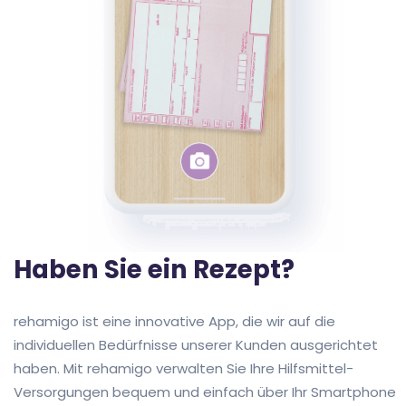
Haben Sie ein Rezept?
rehamigo ist eine innovative App, die wir auf die
individuellen Bedürfnisse unserer Kunden ausgerichtet
haben. Mit rehamigo verwalten Sie Ihre Hilfsmittel-
Versorgungen bequem und einfach über Ihr Smartphone