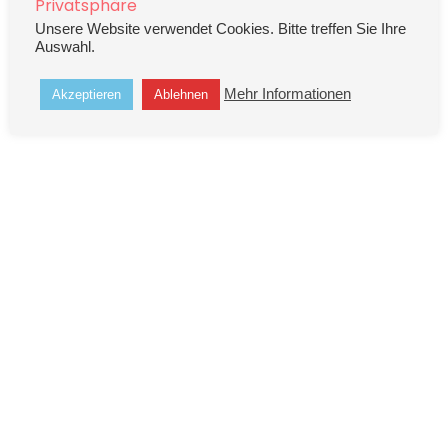
Privatsphäre
Unsere Website verwendet Cookies. Bitte treffen Sie Ihre
Auswahl.
Mehr Informationen
Akzeptieren
Ablehnen