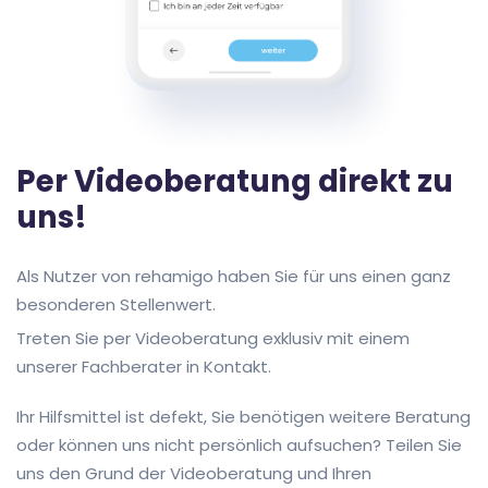
Per Videoberatung direkt zu
uns!
Als Nutzer von rehamigo haben Sie für uns einen ganz
besonderen Stellenwert.
Treten Sie per Videoberatung exklusiv mit einem
unserer Fachberater in Kontakt.
Ihr Hilfsmittel ist defekt, Sie benötigen weitere Beratung
oder können uns nicht persönlich aufsuchen? Teilen Sie
uns den Grund der Videoberatung und Ihren