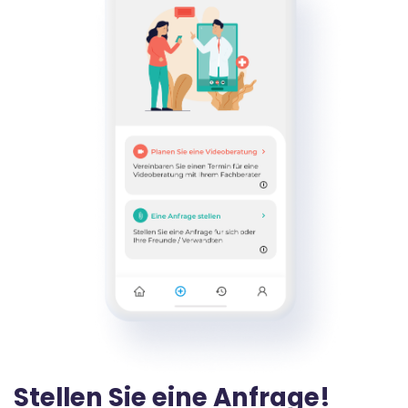
Zum rehamigo Shop
Stellen Sie eine Anfrage!